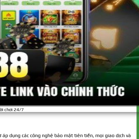
ời chơi 24/7
ờ áp dụng các công nghệ bảo mật tiên tiến, mọi giao dịch và