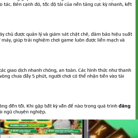
ao tác. Bên cạnh đó, tốc độ tải của nền tảng cực kỳ nhanh, kết
áy chủ được quản lý và giám sát chặt chẽ, đảm bảo hiệu suất
 đơ máy, giúp trải nghiệm chơi game luôn được liền mạch và
tác giao dịch nhanh chóng, an toàn. Các hình thức như thanh
vòng chưa đầy 5 phút, người chơi có thể nhận tiền vào tài
áng đến tối. Khi gặp bất kỳ vấn đề nào trong quá trình
đăng
ội ngũ chuyên nghiệp.