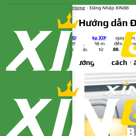
Bỏ
Home
-
Đăng Nhập XIN88
qua
nội
Hướng dẫn Đ
dung
Đăng nhập XIN88
ngay hôm n
thiện, XIN88 mang đến cho n
đãi đặc biệt từ
XIN88
.
Hướng dẫn cách đ