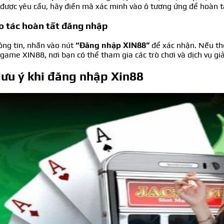
ược yêu cầu, hãy điền mã xác minh vào ô tương ứng để hoàn tất
o tác hoàn tất đăng nhập
ông tin, nhấn vào nút
“Đăng nhập XIN88”
để xác nhận. Nếu thô
game XIN88, nơi bạn có thể tham gia các trò chơi và dịch vụ giả
lưu ý khi đăng nhập Xin88