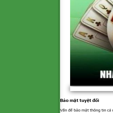
Bảo mật tuyệt đối
Vấn đề bảo mật thông tin cá 