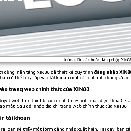
Hướng dẫn các bước đăng nhập Xin8
ời dùng, nền tảng XIN88 đã thiết kế quy trình
đăng nhập XIN8
ể bạn có thể truy cập vào tài khoản một cách nhanh chóng và an
vào trang web chính thức của XIN88
 duyệt web trên thiết bị của mình (máy tính hoặc điện thoại). 
bảo mật. Sau đó, nhập địa chỉ trang web chính thức của XIN88.
in tài khoản
 ra, bạn sẽ thấy một form đăng nhập xuất hiện. Tại đây, bạn cầ