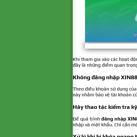
Khi tham gia vào các hoạt độ
đây là những điểm quan trọng
Không đăng nhập XIN88 t
Theo điều khoản sử dụng của
này nhằm bảo vệ tài khoản củ
Hãy thao tác kiểm tra kỹ
Để quá trình
đăng nhập XIN
nhập và mật khẩu. Chỉ cần mộ
Xử lý khi bị khóa ngang