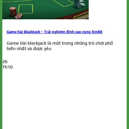
Game bài Blackjack – Trải nghiệm đỉnh cao cùng Xin88
Game bài blackjack là một trong những trò chơi phổ
biến nhất và được yêu
26
Th10