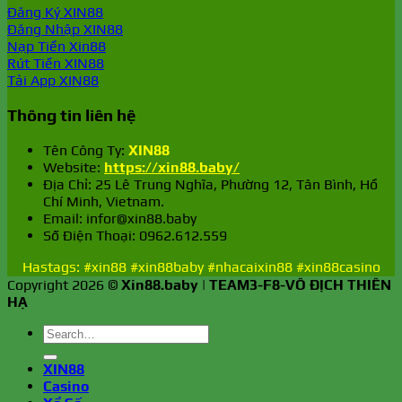
Đăng Ký XIN88
Đăng Nhập XIN88
Nạp Tiền Xin88
Rút Tiền XIN88
Tải App XIN88
Thông tin liên hệ
Tên Công Ty:
XIN88
Website:
https://xin88.baby/
Địa Chỉ: 25 Lê Trung Nghĩa, Phường 12, Tân Bình, Hồ
Chí Minh, Vietnam.
Email:
infor@xin88.baby
Số Điện Thoại: 0962.612.559
Hastags: #xin88 #xin88baby #nhacaixin88 #xin88casino
Copyright 2026 ©
Xin88.baby | TEAM3-F8-VÔ ĐỊCH THIÊN
HẠ
XIN88
Casino