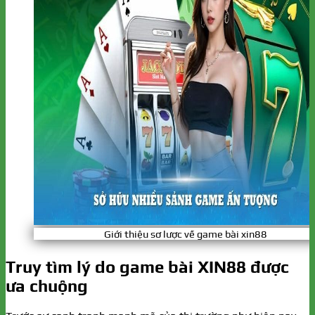
Giới thiệu sơ lược về game bài xin88
Truy tìm lý do game bài XIN88 được
ưa chuộng