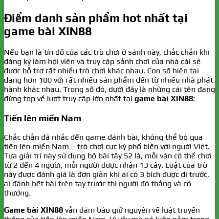
Điểm danh sản phẩm hot nhất tại
game bài XIN88
Nếu bạn là tín đồ của các trò chơi ở sảnh này, chắc chắn khi
đăng ký làm hội viên và truy cập sảnh chơi của nhà cái sẽ
được hỗ trợ rất nhiều trò chơi khác nhau. Con số hiện tại
đang hơn 100 với rất nhiều sản phẩm đến từ nhiều nhà phát
hành khác nhau. Trong số đó, dưới đây là những cái tên đang
đứng top về lượt truy cập lớn nhất tại
game bài XIN88
:
Tiến lên miền Nam
Chắc chắn đã nhắc đến game đánh bài, không thể bỏ qua
tiến lên miền Nam – trò chơi cực kỳ phổ biến với người Việt.
Tựa giải trí này sử dụng bộ bài tây 52 lá, mỗi ván có thể chơi
từ 2 đến 4 người, mỗi người được nhận 13 cây. Luật của trò
này được đánh giá là đơn giản khi ai có 3 bích được đi trước,
ai đánh hết bài trên tay trước thì người đó thắng và có
thưởng.
Game bài XIN88
vẫn đảm bảo giữ nguyên về luật truyền