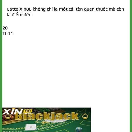
Catte Xin88 không chỉ là một cái tên quen thuộc mà còn
là điểm đến
20
Th11