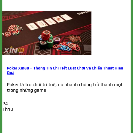
Poker Xin88 – Thông Tin Chi Tiết Luật Chơi Và Chiến Thuật Hiệu
Quả
Poker là trò chơi trí tuệ, nó nhanh chóng trở thành một
trong những game
24
Th10